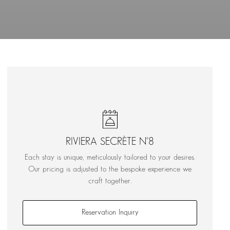
RIVIERA SECRÈTE N°8
Each stay is unique, meticulously tailored to your desires.
Our pricing is adjusted to the bespoke experience we
craft together.
Reservation Inquiry