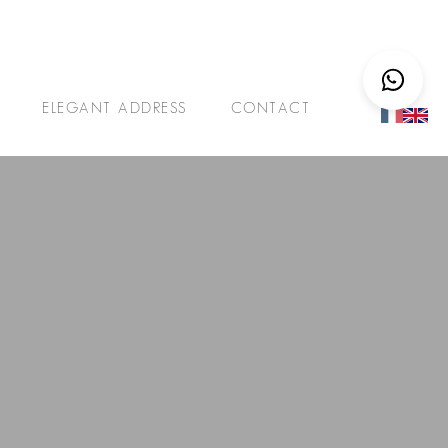
ELEGANT ADDRESS
CONTACT