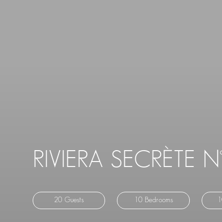
RIVIERA SECRÈTE N
20 Guests
10 Bedrooms
1