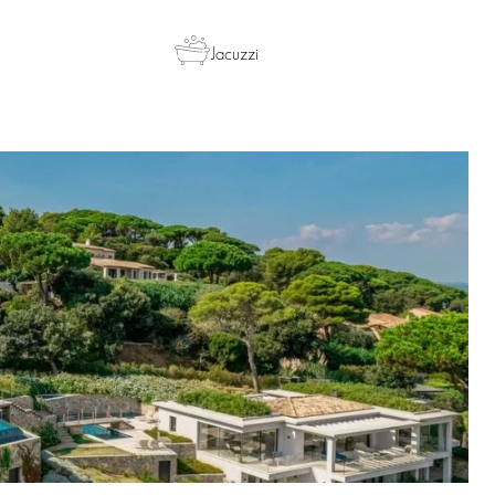
Jacuzzi