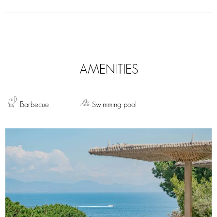
AMENITIES
Barbecue
Swimming pool