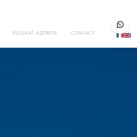
ELEGANT ADDRESS
CONTACT