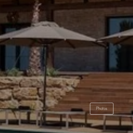
Photos