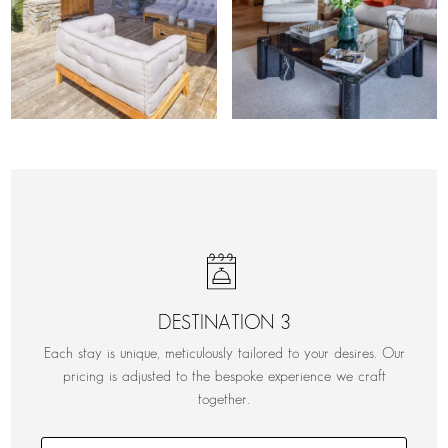
DESTINATION 3
Each stay is unique, meticulously tailored to your desires. Our
pricing is adjusted to the bespoke experience we craft
together.