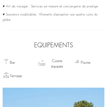
♥ Art de voyager : Services sur-mesure et conciergerie de prestige
♥ Souvenirs inoubliables : Moments d’exception aux quatre coins du
globe
EQUIPEMENTS
Cuisine
Bar
Piscine
équipée
Terrasse