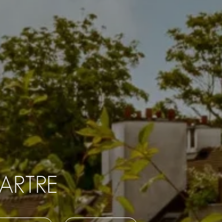
ARTRE