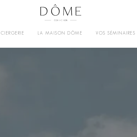
CIERGERIE
LA MAISON DÔME
VOS SÉMINAIRES