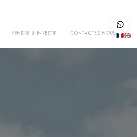
VENDRE & INVESTIR
CONTACTEZ NOUS