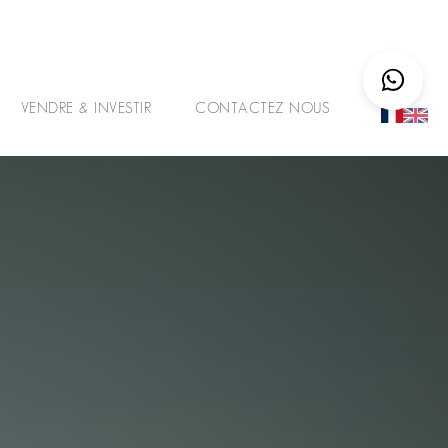
VENDRE & INVESTIR
CONTACTEZ NOUS