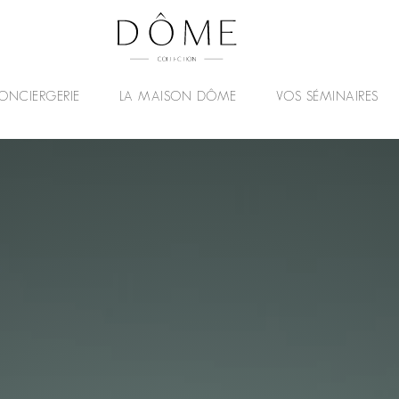
ONCIERGERIE
LA MAISON DÔME
VOS SÉMINAIRES