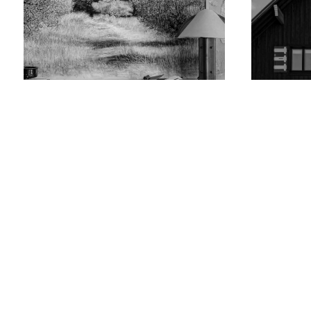
L’HISTOIRE