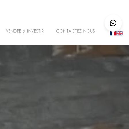
VENDRE & INVESTIR
CONTACTEZ NOUS