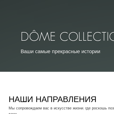
DÔME COLLECTI
Ваши самые прекрасные истории
НАШИ НАПРАВЛЕНИЯ
Мы сопровождаем вас в искусстве жизни, где роскошь по