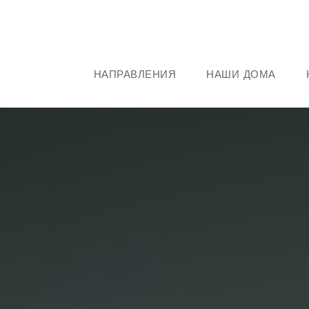
НАПРАВЛЕНИЯ
НАШИ ДОМА