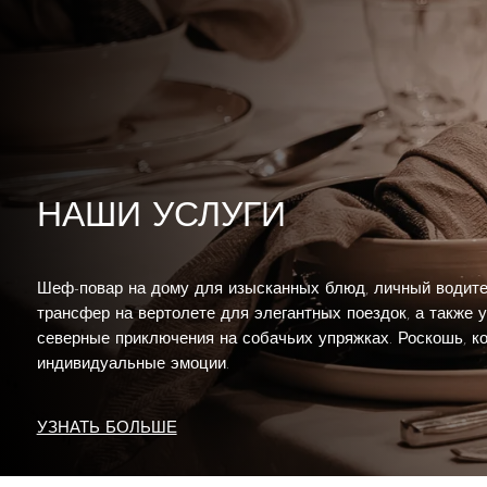
НАШИ УСЛУГИ
Шеф-повар на дому для изысканных блюд, личный водите
трансфер на вертолете для элегантных поездок, а также 
северные приключения на собачьих упряжках. Роскошь, к
индивидуальные эмоции.
УЗНАТЬ БОЛЬШЕ