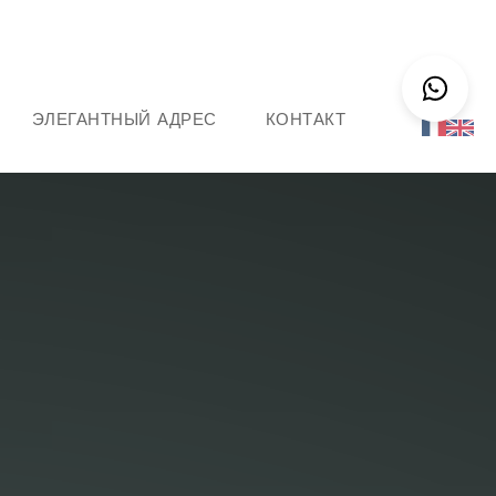
ЭЛЕГАНТНЫЙ АДРЕС
КОНТАКТ