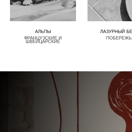
АЛЬПЫ
ЛАЗУРНЫЙ Б
ФРАНЦУЗСКИЕ
И
ПОБЕРЕЖЬ
ШВЕЙЦАРСКИЕ