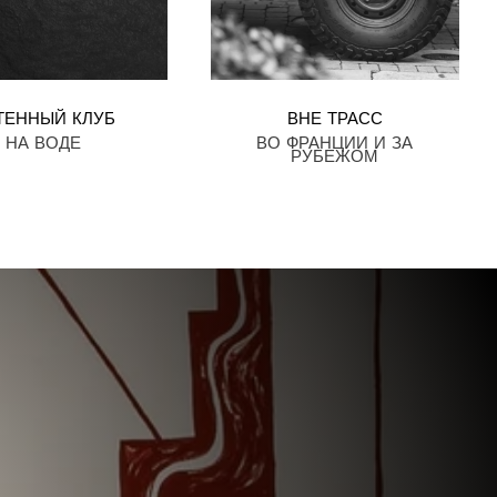
ТЕННЫЙ КЛУБ
ВНЕ ТРАСС
НА ВОДЕ
ВО ФРАНЦИИ И ЗА
РУБЕЖОМ