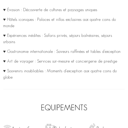
♥ Évasion : Découverte de cultures et paysages uniques
♥ Hôtels iconiques : Palaces et villas exclusives aux quatre coins du
monde
♥ Expériences inédites : Safaris privés, séjours balnéaires, séjours
urbains
♥ Gastronomie internationale : Saveurs raffinées et tables d’exception
♥ Art de voyager : Services sur-mesure et conciergerie de prestige
♥ Souvenirs inoubliables : Moments d’exception aux quatre coins du
globe
EQUIPEMENTS