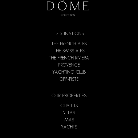
DESTINATIONS
THE FRENCH ALPS
THE SWISS ALPS
THE FRENCH RIVIERA
PROVENCE
YACHTING CLUB
OFF-PISTE
OUR PROPERTIES
CHALETS
VILLAS
MAS
YACHTS