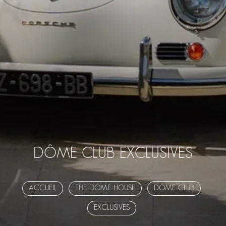
DÔME CLUB EXCLUSIVES
ACCUEIL
THE DÔME HOUSE
DÔME CLUB
EXCLUSIVES