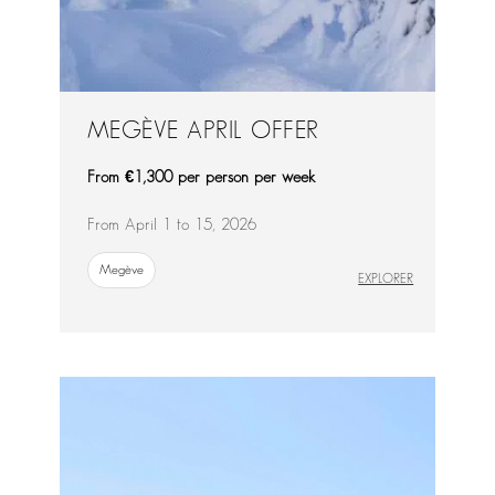
MEGÈVE APRIL OFFER
From €1,300 per person per week
From April 1 to 15, 2026
Megève
EXPLORER