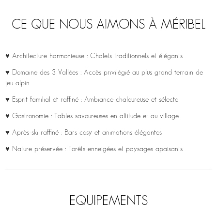
CE QUE NOUS AIMONS À MÉRIBEL
♥ Architecture harmonieuse : Chalets traditionnels et élégants
♥ Domaine des 3 Vallées : Accès privilégié au plus grand terrain de
jeu alpin
♥ Esprit familial et raffiné : Ambiance chaleureuse et sélecte
♥ Gastronomie : Tables savoureuses en altitude et au village
♥ Après-ski raffiné : Bars cosy et animations élégantes
♥ Nature préservée : Forêts enneigées et paysages apaisants
EQUIPEMENTS