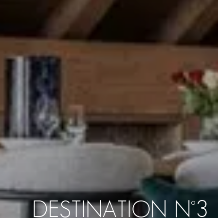
DESTINATION N°3