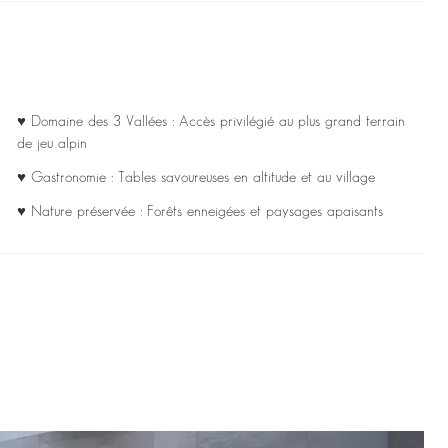
♥ Domaine des 3 Vallées : Accès privilégié au plus grand terrain
de jeu alpin
♥ Gastronomie : Tables savoureuses en altitude et au village
♥ Nature préservée : Forêts enneigées et paysages apaisants