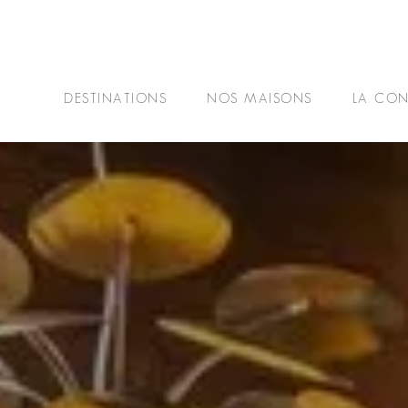
DESTINATIONS
NOS MAISONS
LA CON