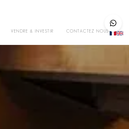
VENDRE & INVESTIR
CONTACTEZ NOUS