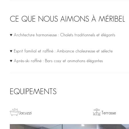
CE QUE NOUS AIMONS À MÉRIBEL
♥ Architecture harmonieuse : Chalets traditionnels et élégants
♥ Esprit familial et raffiné : Ambiance chaleureuse et sélecte
♥ Après-ski raffiné : Bars cosy et animations élégantes
EQUIPEMENTS
Jacuzzi
Terrasse