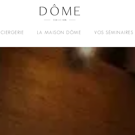
CIERGERIE
LA MAISON DÔME
VOS SÉMINAIRES