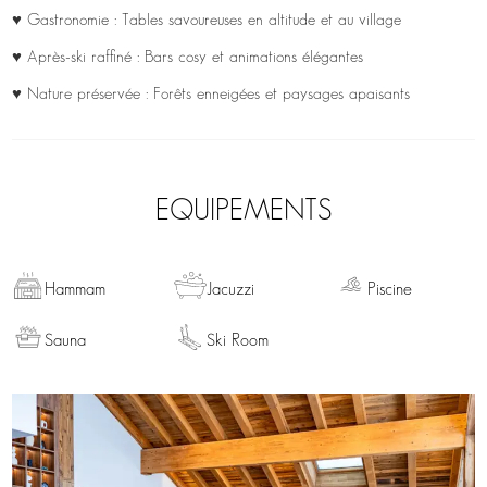
♥ Gastronomie : Tables savoureuses en altitude et au village
♥ Après-ski raffiné : Bars cosy et animations élégantes
♥ Nature préservée : Forêts enneigées et paysages apaisants
EQUIPEMENTS
Hammam
Jacuzzi
Piscine
Sauna
Ski Room