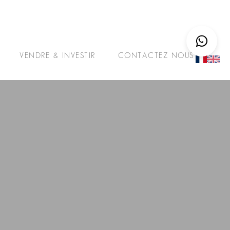
VENDRE & INVESTIR
CONTACTEZ NOUS