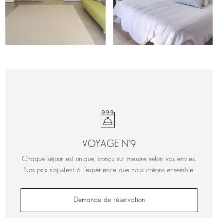
VOYAGE N°9
Chaque séjour est unique, conçu sur mesure selon vos envies.
Nos prix s’ajustent à l’expérience que nous créons ensemble.
Demande de réservation