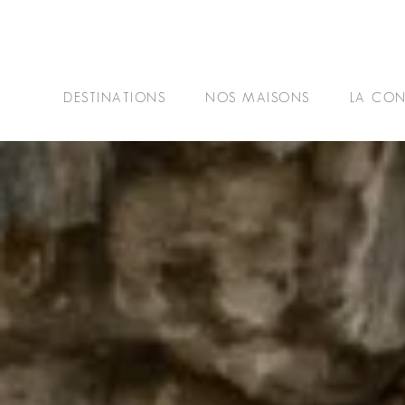
DESTINATIONS
NOS MAISONS
LA CON