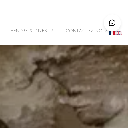
VENDRE & INVESTIR
CONTACTEZ NOUS