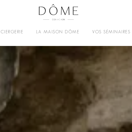
CIERGERIE
LA MAISON DÔME
VOS SÉMINAIRES