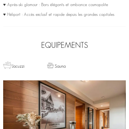
♥ Après-ski glamour : Bars élégants et ambiance cosmopolite
♥ Héliport : Accès exclusif et rapide depuis les grandes capitales
EQUIPEMENTS
Jacuzzi
Sauna