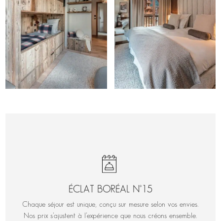
ÉCLAT BORÉAL N°15
Chaque séjour est unique, conçu sur mesure selon vos envies.
Nos prix s’ajustent à l’expérience que nous créons ensemble.