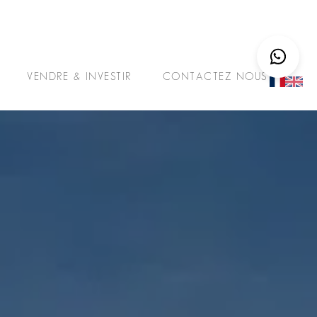
VENDRE & INVESTIR
CONTACTEZ NOUS