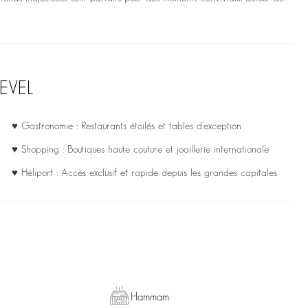
EVEL
♥ Gastronomie : Restaurants étoilés et tables d’exception
♥ Shopping : Boutiques haute couture et joaillerie internationale
♥ Héliport : Accès exclusif et rapide depuis les grandes capitales
Hammam