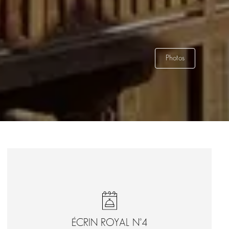
Photos
ÉCRIN ROYAL N°4