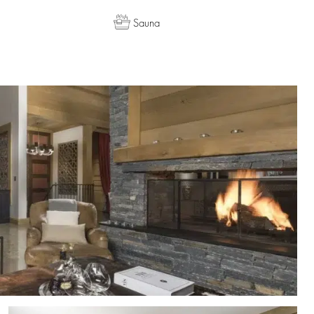
Sauna