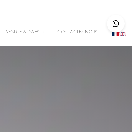
VENDRE & INVESTIR
CONTACTEZ NOUS