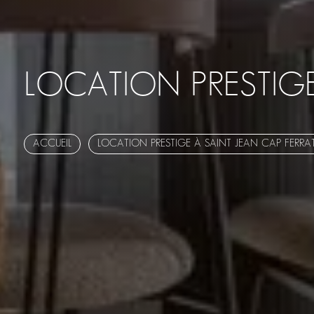
LOCATION PRESTIGE
ACCUEIL
LOCATION PRESTIGE À SAINT JEAN CAP FERRA