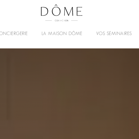
ONCIERGERIE
LA MAISON DÔME
VOS SÉMINAIRES