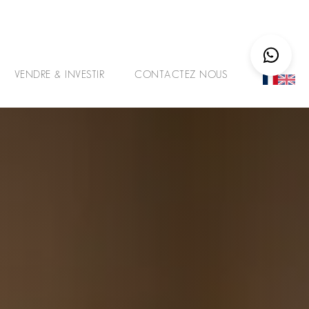
VENDRE & INVESTIR
CONTACTEZ NOUS