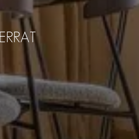
ERRAT