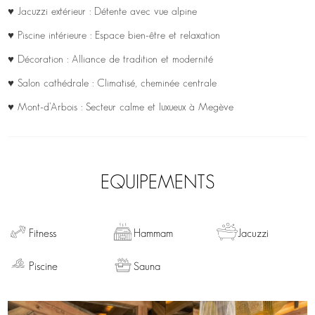
♥ Jacuzzi extérieur : Détente avec vue alpine
♥ Piscine intérieure : Espace bien-être et relaxation
♥ Décoration : Alliance de tradition et modernité
♥ Salon cathédrale : Climatisé, cheminée centrale
♥ Mont-d’Arbois : Secteur calme et luxueux à Megève
EQUIPEMENTS
Fitness
Hammam
Jacuzzi
Piscine
Sauna