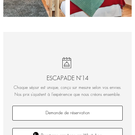
ESCAPADE N°14
Chaque séjour est unique, conçu sur mesure selon vos envies.
Nos prix s’ajustent à l’expérience que nous créons ensemble.
Demande de réservation