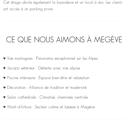
Cet étage abrite également la buanderie et un local à skis. Les clients
ont accès à un parking privé.
CE QUE NOUS AIMONS À MEGÈVE
♥ Vue montagnes : Panorama exceptionnel sur les Alpes
♥ Jacuzzi extérieur : Détente avec vue alpine
♥ Piscine intérieure : Espace bien-être et relaxation
♥ Décoration : Alliance de tradition et modernité
♥ Salon cathédrale : Climatisé, cheminée centrale
♥ Mont-d’Arbois : Secteur calme et luxueux à Megève