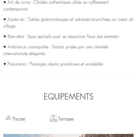
♥ Art de vivre : Chalets authentiques alliés au raffinement
contemporain
♥ Après-ski : Tables gastronomiques et adresses branchées au coeur du
village
♥ Bien-être : Spas exclusifs pour se ressourcer face aux sommets
♥ Ambiance cosmopolite : Station prisée par une clientèle
internationale élégante
♥ Panorama : Paysages alpins grandioses et ensoleillés
EQUIPEMENTS
Piscine
Terrasse