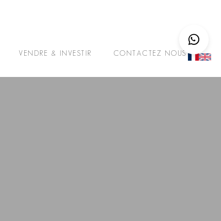
VENDRE & INVESTIR
CONTACTEZ NOUS