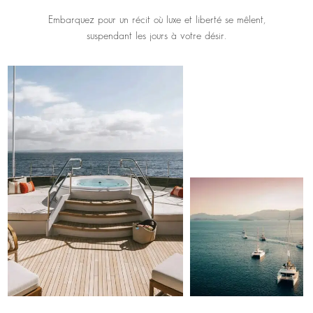
Embarquez pour un récit où luxe et liberté se mêlent,
suspendant les jours à votre désir.