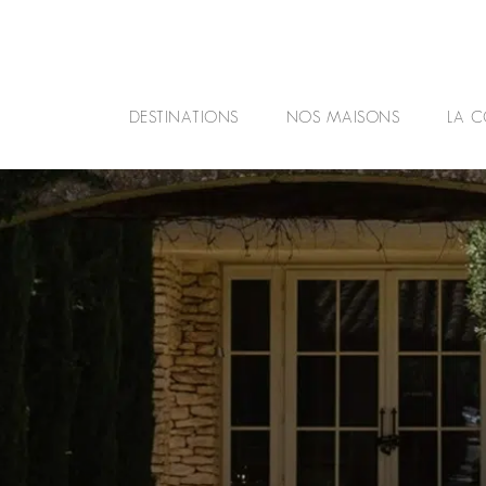
DESTINATIONS
NOS MAISONS
LA C