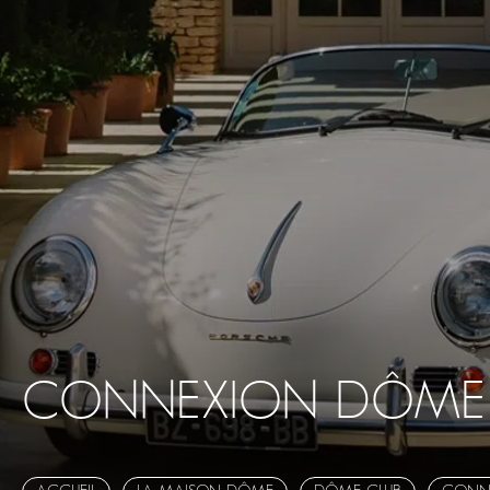
CONNEXION DÔME