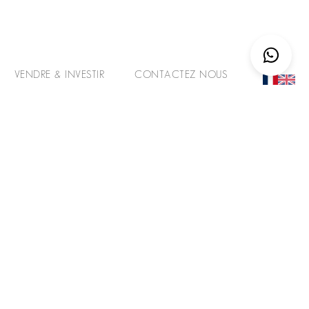
VENDRE & INVESTIR
CONTACTEZ NOUS