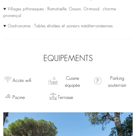
♥ Villages pittoresques : Ramatuelle, Gassin, Grimaud… charme
provençal
♥ Gastronomie : Tables étoilées et saveurs méditerranéennes
EQUIPEMENTS
Cuisine
Parking
Accès wifi
équipée
souterrain
Piscine
Terrasse