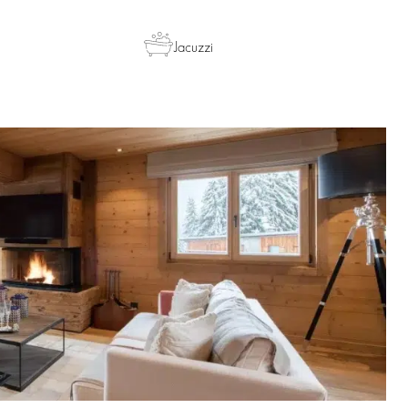
Jacuzzi