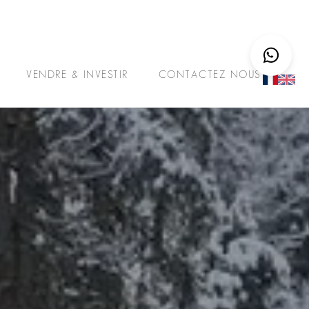
VENDRE & INVESTIR
CONTACTEZ NOUS