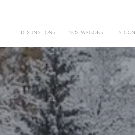
DESTINATIONS
NOS MAISONS
LA CON