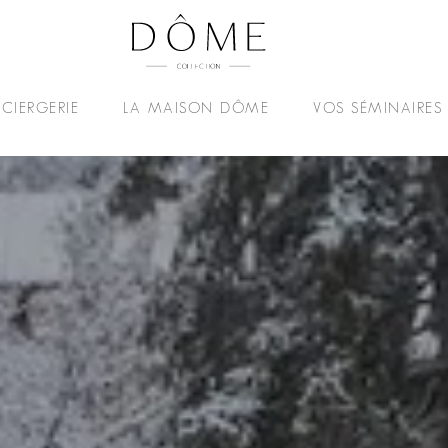
CIERGERIE
LA MAISON DÔME
VOS SÉMINAIRES