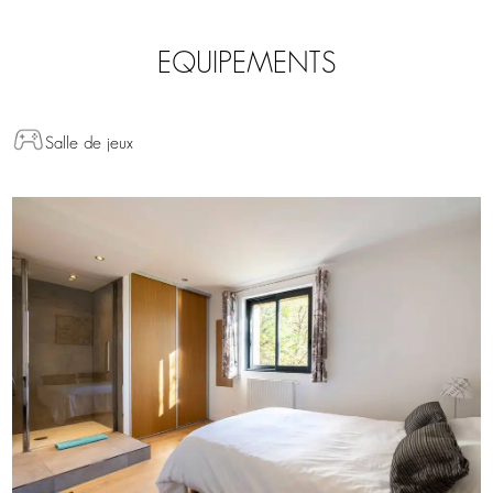
EQUIPEMENTS
Salle de jeux