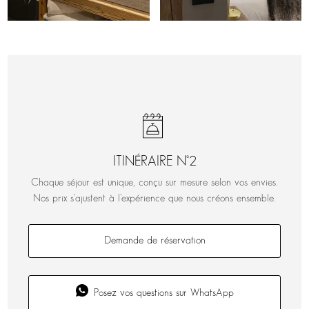
ITINÉRAIRE N°2
Chaque séjour est unique, conçu sur mesure selon vos envies.
Nos prix s’ajustent à l’expérience que nous créons ensemble.
Demande de réservation
Posez vos questions sur WhatsApp