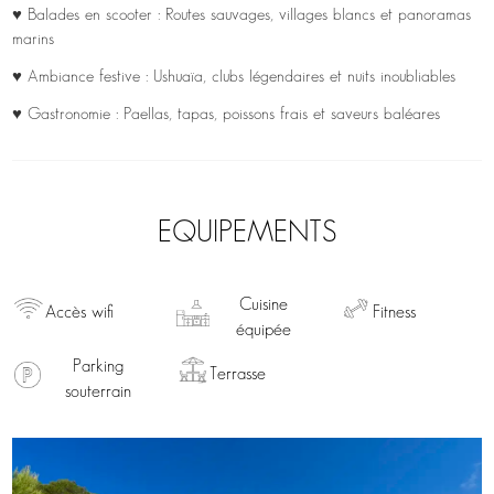
♥ Balades en scooter : Routes sauvages, villages blancs et panoramas
marins
♥ Ambiance festive : Ushuaïa, clubs légendaires et nuits inoubliables
♥ Gastronomie : Paellas, tapas, poissons frais et saveurs baléares
EQUIPEMENTS
Cuisine
Accès wifi
Fitness
équipée
Parking
Terrasse
souterrain