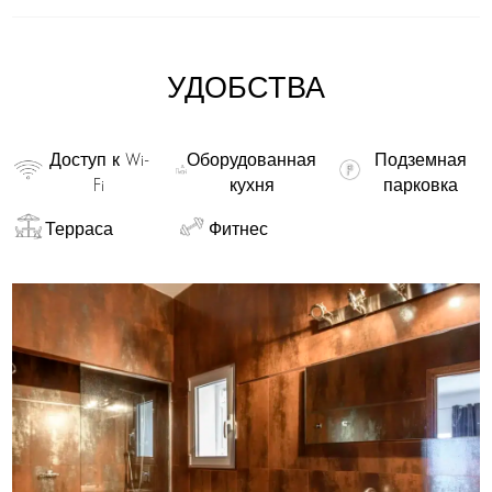
УДОБСТВА
Доступ к Wi-
Оборудованная
Подземная
Fi
кухня
парковка
Терраса
Фитнес