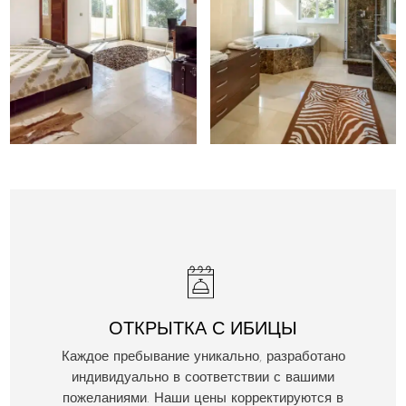
ОТКРЫТКА С ИБИЦЫ
Каждое пребывание уникально, разработано
индивидуально в соответствии с вашими
пожеланиями. Наши цены корректируются в