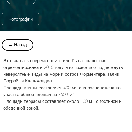
Фотографии
← Назад
Эта вилла в современном стиле была полностью
отремонтирована в 2010 году, что позволило подчеркнуть
невероятные виды на море и остров Форментера, залив
Порройг и Кала-Хондал.
Площадь виллы составляет 400 м², она расположена на
участке общей площадью 4500 м².
Площадь террасы составляет около 300 м², с гостиной и
обеденной зоной.