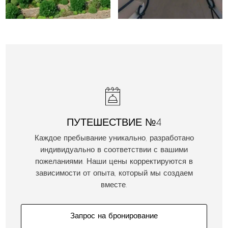
ПУТЕШЕСТВИЕ №4
Каждое пребывание уникально, разработано
индивидуально в соответствии с вашими
пожеланиями. Наши цены корректируются в
зависимости от опыта, который мы создаем
вместе.
Запрос на бронирование