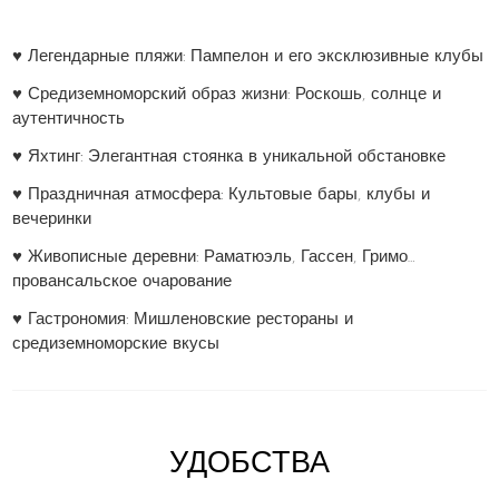
♥ Легендарные пляжи: Пампелон и его эксклюзивные клубы
♥ Средиземноморский образ жизни: Роскошь, солнце и
аутентичность
♥ Яхтинг: Элегантная стоянка в уникальной обстановке
♥ Праздничная атмосфера: Культовые бары, клубы и
вечеринки
♥ Живописные деревни: Раматюэль, Гассен, Гримо…
провансальское очарование
♥ Гастрономия: Мишленовские рестораны и
средиземноморские вкусы
УДОБСТВА