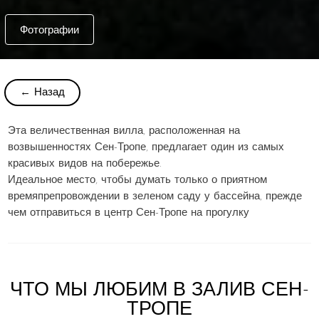
Фотографии
← Назад
Эта величественная вилла, расположенная на
возвышенностях Сен-Тропе, предлагает один из самых
красивых видов на побережье.
Идеальное место, чтобы думать только о приятном
времяпрепровождении в зеленом саду у бассейна, прежде
чем отправиться в центр Сен-Тропе на прогулку
ЧТО МЫ ЛЮБИМ В ЗАЛИВ СЕН-
ТРОПЕ