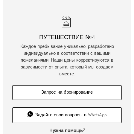
ПУТЕШЕСТВИЕ №4
Каждое пребывание уникально, разработано
индивидуально в соответствии с вашими
пожеланиями. Наши цены корректируются в
зависимости от опыта, который мы создаем
вместе.
Запрос на бронирование
Задайте свои вопросы в WhatsApp
Нужна помощь?