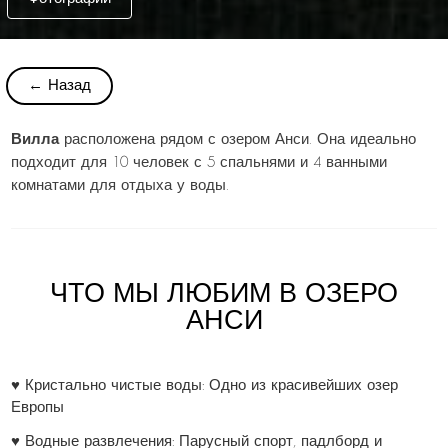
← Назад
Вилла
расположена рядом с озером Анси. Она идеально
подходит для 10 человек с 5 спальнями и 4 ванными
комнатами для отдыха у воды.
ЧТО МЫ ЛЮБИМ В ОЗЕРО
АНСИ
♥ Кристально чистые воды: Одно из красивейших озер
Европы
♥ Водные развлечения: Парусный спорт, падлборд и