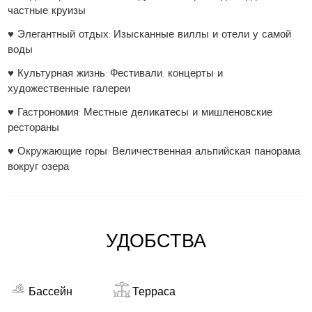
частные круизы
♥ Элегантный отдых: Изысканные виллы и отели у самой
воды
♥ Культурная жизнь: Фестивали, концерты и
художественные галереи
♥ Гастрономия: Местные деликатесы и мишленовские
рестораны
♥ Окружающие горы: Величественная альпийская панорама
вокруг озера
УДОБСТВА
Бассейн
Терраса