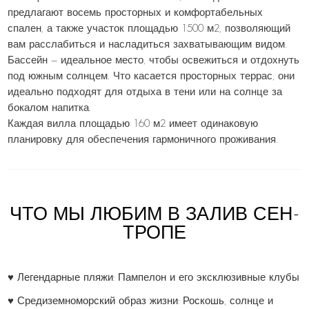
предлагают восемь просторных и комфортабельных
спален, а также участок площадью 1500 м2, позволяющий
вам расслабиться и насладиться захватывающим видом.
Бассейн — идеальное место, чтобы освежиться и отдохнуть
под южным солнцем. Что касается просторных террас, они
идеально подходят для отдыха в тени или на солнце за
бокалом напитка.
Каждая вилла площадью 160 м2 имеет одинаковую
планировку для обеспечения гармоничного проживания.
ЧТО МЫ ЛЮБИМ В ЗАЛИВ СЕН-
ТРОПЕ
♥ Легендарные пляжи: Пампелон и его эксклюзивные клубы
♥ Средиземноморский образ жизни: Роскошь, солнце и