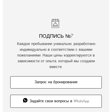
ПОДПИСЬ №7
Каждое пребывание уникально, разработано
индивидуально в соответствии с вашими
пожеланиями. Наши цены корректируются в
зависимости от опыта, который мы создаем
вместе.
Запрос на бронирование
Задайте свои вопросы в WhatsApp