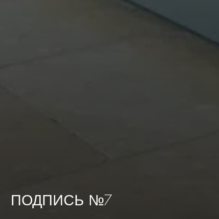
ПОДПИСЬ №7