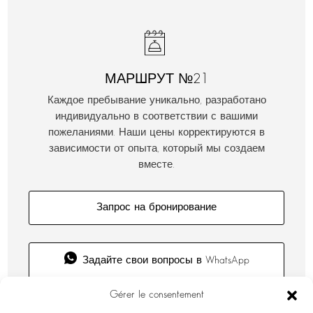
МАРШРУТ №21
Каждое пребывание уникально, разработано
индивидуально в соответствии с вашими
пожеланиями. Наши цены корректируются в
зависимости от опыта, который мы создаем
вместе.
Запрос на бронирование
Задайте свои вопросы в WhatsApp
Gérer le consentement
Нужна помощь?