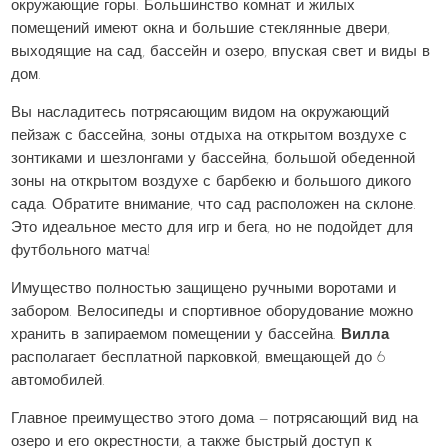
окружающие горы. Большинство комнат и жилых
помещений имеют окна и большие стеклянные двери,
выходящие на сад, бассейн и озеро, впуская свет и виды в
дом.
Вы насладитесь потрясающим видом на окружающий
пейзаж с бассейна, зоны отдыха на открытом воздухе с
зонтиками и шезлонгами у бассейна, большой обеденной
зоны на открытом воздухе с барбекю и большого дикого
сада. Обратите внимание, что сад расположен на склоне.
Это идеальное место для игр и бега, но не подойдет для
футбольного матча!
Имущество полностью защищено ручными воротами и
забором. Велосипеды и спортивное оборудование можно
хранить в запираемом помещении у бассейна.
Вилла
располагает бесплатной парковкой, вмещающей до 6
автомобилей.
Главное преимущество этого дома — потрясающий вид на
озеро и его окрестности, а также быстрый доступ к