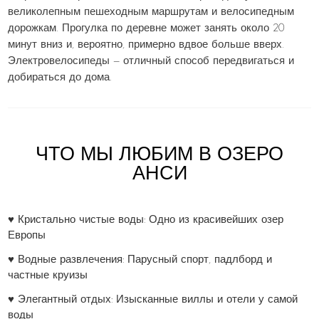
великолепным пешеходным маршрутам и велосипедным
дорожкам. Прогулка по деревне может занять около 20
минут вниз и, вероятно, примерно вдвое больше вверх.
Электровелосипеды — отличный способ передвигаться и
добираться до дома.
ЧТО МЫ ЛЮБИМ В ОЗЕРО
АНСИ
♥ Кристально чистые воды: Одно из красивейших озер
Европы
♥ Водные развлечения: Парусный спорт, падлборд и
частные круизы
♥ Элегантный отдых: Изысканные виллы и отели у самой
воды