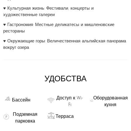
♥ Культурная жизнь: Фестивали, концерты и
художественные галереи
♥ Гастрономия: Местные деликатесы и мишленовские
рестораны
♥ Окружающие горы: Величественная альпийская панорама
вокруг озера
УДОБСТВА
Доступ к Wi-
Оборудованная
Бассейн
Fi
кухня
Подземная
Терраса
парковка