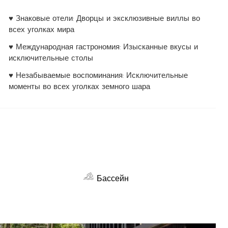
♥ Знаковые отели: Дворцы и эксклюзивные виллы во
всех уголках мира
♥ Международная гастрономия: Изысканные вкусы и
исключительные столы
♥ Незабываемые воспоминания: Исключительные
моменты во всех уголках земного шара
Бассейн