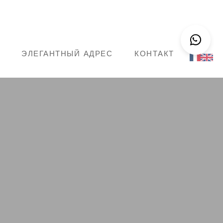
ЭЛЕГАНТНЫЙ АДРЕС
КОНТАКТ