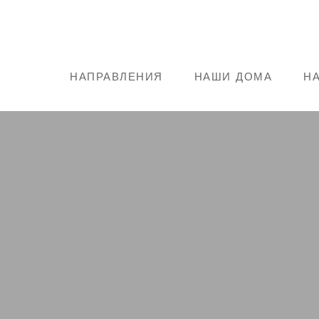
НАПРАВЛЕНИЯ
НАШИ ДОМА
Н