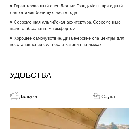
♥ Гарантированный снег: Ледник Гранд-Мотт, пригодный
для катания большую часть года
♥ Современная альпийская архитектура: Современные
шале с абсолютным комфортом
♥ Хорошее самочувствие: Дизайнерские спа-центры для
восстановления сил после катания на лыжах
УДОБСТВА
Джакузи
Сауна