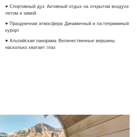
♥ Спортивный дух: Активный отдых на открытом воздухе
летом и зимой
♥ Праздничная атмосфера: Динамичный и гостеприимный
курорт
♥ Альпийская панорама: Величественные вершины,
насколько хватает глаз