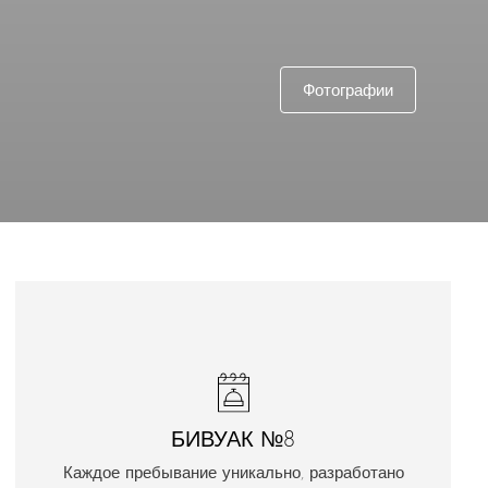
Фотографии
БИВУАК №8
Каждое пребывание уникально, разработано