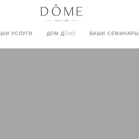
АШИ УСЛУГИ
ДОМ ДÔME
ВАШИ СЕМИНАРЫ