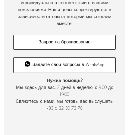
индивидуально в соответствии с вашими
пожеланиями. Наши цены корректируются в
зависимости от опыта, который мы создаем
вместе.
Запрос на бронирование
Задайте свои вопросы в WhatsApp
Нужна помощь?
Мы здесь для вас, 7 дней в неделю, с 9:00 до
19:00.
Свяжитесь с нами, мы готовы вас выслушать!
+33 6 32 30 73 78