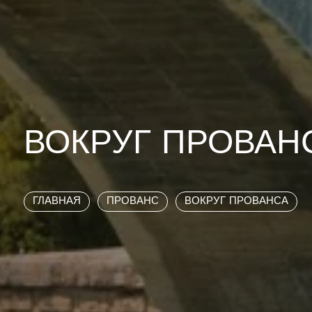
ВОКРУГ ПРОВАН
ГЛАВНАЯ
ПРОВАНС
ВОКРУГ ПРОВАНСА