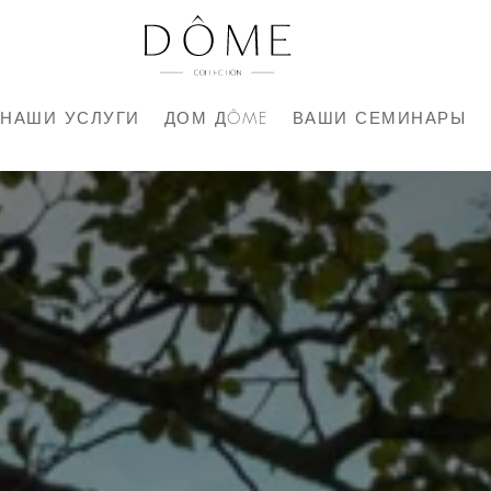
НАШИ УСЛУГИ
ДОМ ДÔME
ВАШИ СЕМИНАРЫ