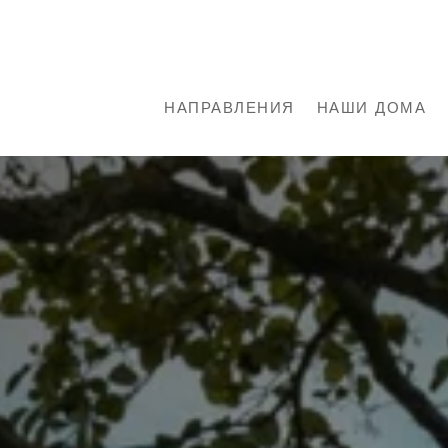
НАПРАВЛЕНИЯ
НАШИ ДОМА