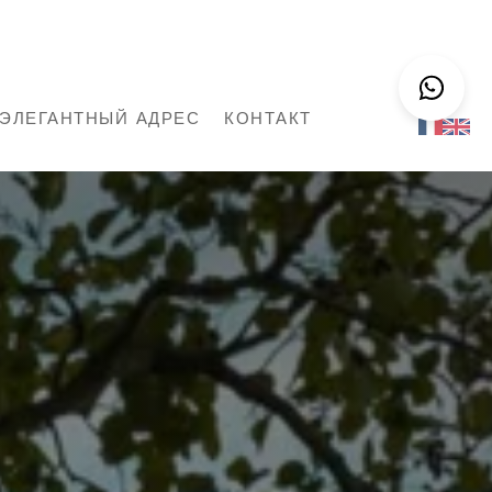
ЭЛЕГАНТНЫЙ АДРЕС
КОНТАКТ