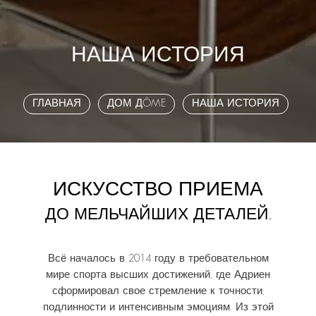
НАША ИСТОРИЯ
ГЛАВНАЯ
ДОМ ДÔME
НАША ИСТОРИЯ
ИСКУССТВО ПРИЕМА
ДО МЕЛЬЧАЙШИХ ДЕТАЛЕЙ.
Всё началось в 2014 году в требовательном
мире спорта высших достижений, где Адриен
сформировал свое стремление к точности,
подлинности и интенсивным эмоциям. Из этой