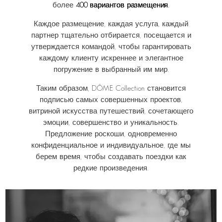
более
400 вариантов размещения.
Каждое размещение, каждая услуга, каждый
партнер тщательно отбирается, посещается и
утверждается командой, чтобы гарантировать
каждому клиенту искреннее и элегантное
погружение в выбранный им мир.
Таким образом, DÔME Collection становится
подписью самых совершенных проектов,
витриной искусства путешествий, сочетающего
эмоции, совершенство и уникальность.
Предложение роскоши, одновременно
конфиденциальное и индивидуальное, где мы
берем время, чтобы создавать поездки как
редкие произведения.